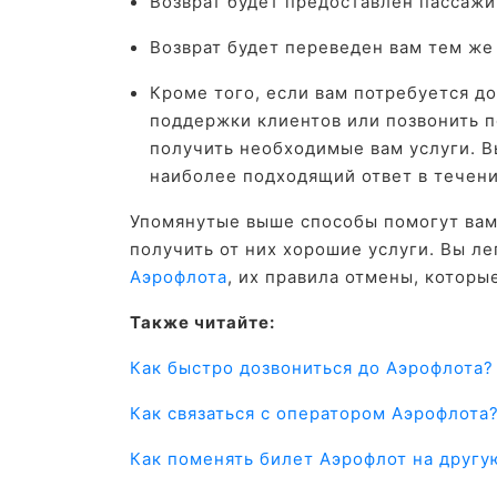
Возврат будет предоставлен пассажи
Возврат будет переведен вам тем же
Кроме того, если вам потребуется д
поддержки клиентов или позвонить 
получить необходимые вам услуги. В
наиболее подходящий ответ в течени
Упомянутые выше способы помогут вам
получить от них хорошие услуги. Вы ле
Аэрофлота
, их правила отмены, которы
Также читайте:
Как быстро дозвониться до Аэрофлота?
Как связаться с оператором Аэрофлота
Как поменять билет Аэрофлот на другу