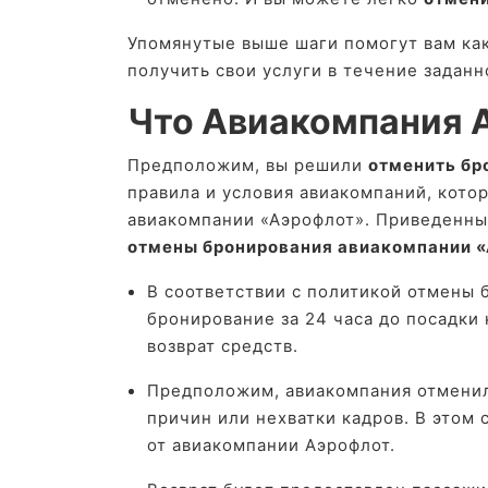
Упомянутые выше шаги помогут вам как
получить свои услуги в течение задан
Что Авиакомпания 
Предположим, вы решили
отменить бр
правила и условия авиакомпаний, кото
авиакомпании «Аэрофлот». Приведенны
отмены бронирования авиакомпании 
В соответствии с политикой отмены 
бронирование за 24 часа до посадки
возврат средств.
Предположим, авиакомпания отменил
причин или нехватки кадров. В этом 
от авиакомпании Аэрофлот.