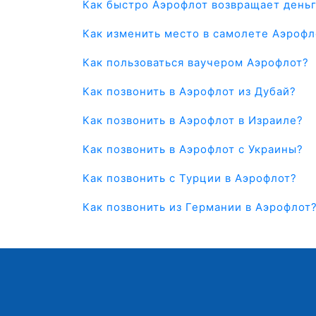
Как быстро Аэрофлот возвращает деньг
Как изменить место в самолете Аэрофл
Как пользоваться ваучером Аэрофлот?
Как позвонить в Аэрофлот из Дубай?
Как позвонить в Аэрофлот в Израиле?
Как позвонить в Аэрофлот с Украины?
Как позвонить с Турции в Аэрофлот?
Как позвонить из Германии в Аэрофлот